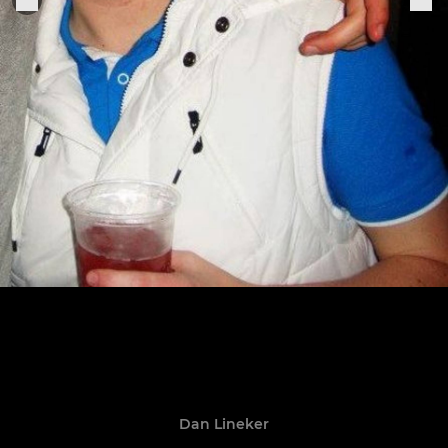
Dan Lineker